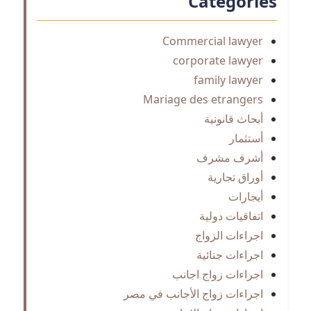
Categories
Commercial lawyer
corporate lawyer
family lawyer
Mariage des etrangers
أبحاث قانونية
أستثمار
أشرف مشرف
أوراق تجارية
أيجارات
اتفاقيات دولية
اجراءات الزواج
اجراءات جنائية
اجراءات زواج اجانب
اجراءات زواج الأجانب في مصر