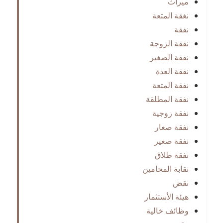
ميراث
نغقة المتعة
نفقة
نفقة الزوجة
نفقة الصغير
نفقة العدة
نفقة المتعة
نفقة المطلقة
نفقة زوجية
نفقة صغار
نفقة صغير
نفقة طلاق
نقابة المحامين
نقض
هيئة الأستثمار
وظائف خالية