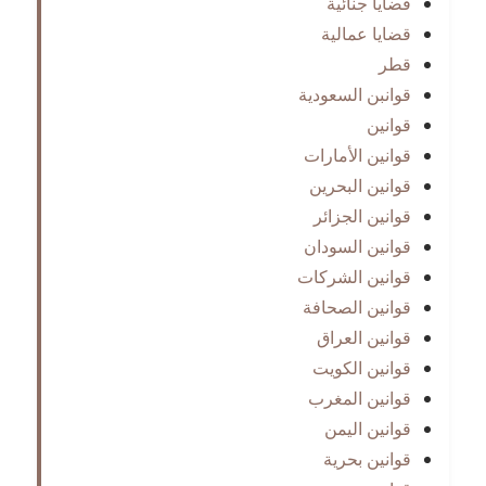
قضايا جنائية
قضايا عمالية
قطر
قوانبن السعودية
قوانين
قوانين الأمارات
قوانين البحرين
قوانين الجزائر
قوانين السودان
قوانين الشركات
قوانين الصحافة
قوانين العراق
قوانين الكويت
قوانين المغرب
قوانين اليمن
قوانين بحرية