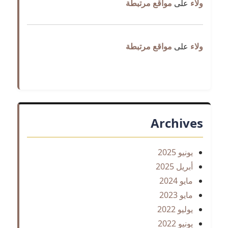
ولاء
على
مواقع مرتبطة
ولاء
على
مواقع مرتبطة
Archives
يونيو 2025
أبريل 2025
مايو 2024
مايو 2023
يوليو 2022
يونيو 2022