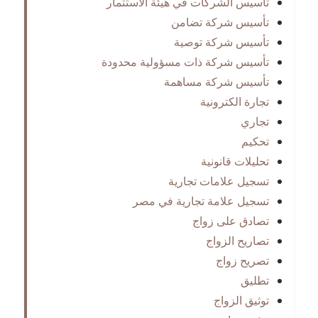
تأسيس الشركات في هيئة الأستثمار
تأسيس شركة تضامن
تأسيس شركة توصية
تأسيس شركة ذات مسؤولية محدودة
تأسيس شركة مساهمة
تجارة الكترونية
تجاري
تحكيم
تحليلات قانونية
تسجيل علامات تجارية
تسجيل علامة تجارية في مصر
تصادق على زواج
تصاريح الزواج
تصريح زواج
تطليق
توثيق الزواج