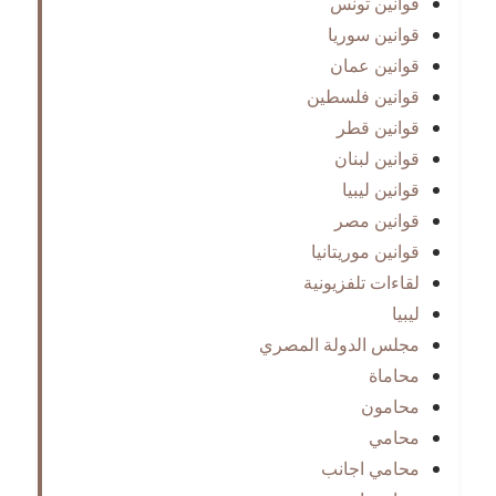
قوانين تونس
قوانين سوريا
قوانين عمان
قوانين فلسطين
قوانين قطر
قوانين لبنان
قوانين ليبيا
قوانين مصر
قوانين موريتانيا
لقاءات تلفزيونية
ليبيا
مجلس الدولة المصري
محاماة
محامون
محامي
محامي اجانب