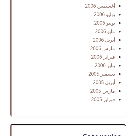
أغسطس 2006
يوليو 2006
يونيو 2006
مايو 2006
أبريل 2006
مارس 2006
فبراير 2006
يناير 2006
ديسمبر 2005
أبريل 2005
مارس 2005
فبراير 2005