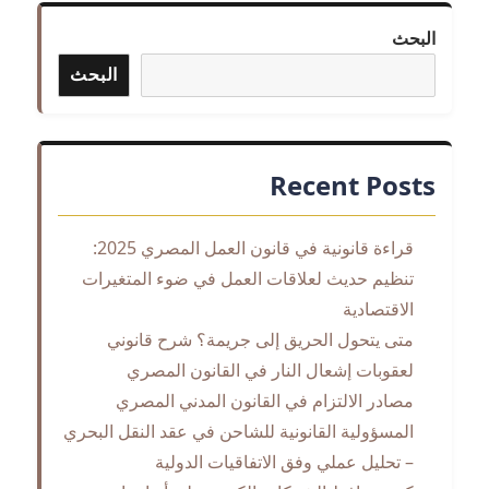
البحث
البحث
Recent Posts
قراءة قانونية في قانون العمل المصري 2025:
تنظيم حديث لعلاقات العمل في ضوء المتغيرات
الاقتصادية
متى يتحول الحريق إلى جريمة؟ شرح قانوني
لعقوبات إشعال النار في القانون المصري
مصادر الالتزام في القانون المدني المصري
المسؤولية القانونية للشاحن في عقد النقل البحري
– تحليل عملي وفق الاتفاقيات الدولية