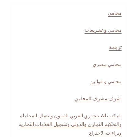
محامي
محامي و تشريعات
ترجمة
محامي مصري
محامي و قوانين
اشرف مشرف المحامي
المكتب الاستشاري العربي للقانون واعمال المحاماة
والتحكيم التجاري والدولي وتسجيل العلامات التجارية
وبراءات الاختراع