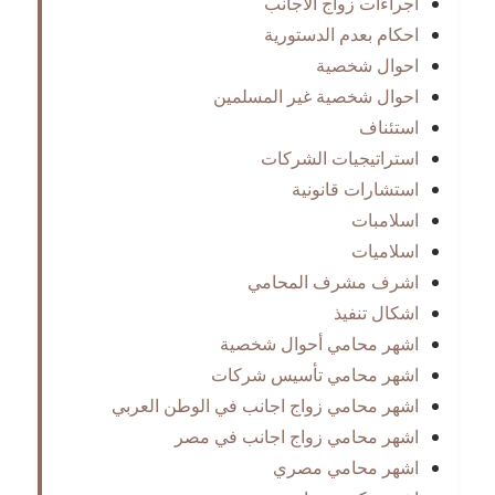
اجراءات زواج الاجانب
احكام بعدم الدستورية
احوال شخصية
احوال شخصية غير المسلمين
استئناف
استراتيجيات الشركات
استشارات قانونية
اسلامبات
اسلاميات
اشرف مشرف المحامي
اشكال تنفيذ
اشهر محامي أحوال شخصية
اشهر محامي تأسيس شركات
اشهر محامي زواج اجانب في الوطن العربي
اشهر محامي زواج اجانب في مصر
اشهر محامي مصري