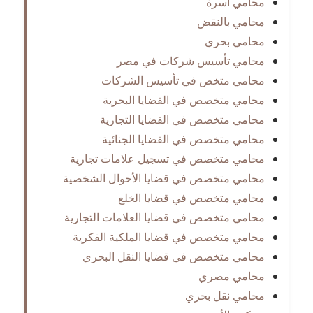
محامي اسرة
محامي بالنقض
محامي بحري
محامي تأسيس شركات في مصر
محامي متخص في تأسيس الشركات
محامي متخصص في القضايا البحرية
محامي متخصص في القضايا التجارية
محامي متخصص في القضايا الجنائية
محامي متخصص في تسجيل علامات تجارية
محامي متخصص في قضايا الأحوال الشخصية
محامي متخصص في قضايا الخلع
محامي متخصص في قضايا العلامات التجارية
محامي متخصص في قضايا الملكية الفكرية
محامي متخصص في قضايا النقل البحري
محامي مصري
محامي نقل بحري