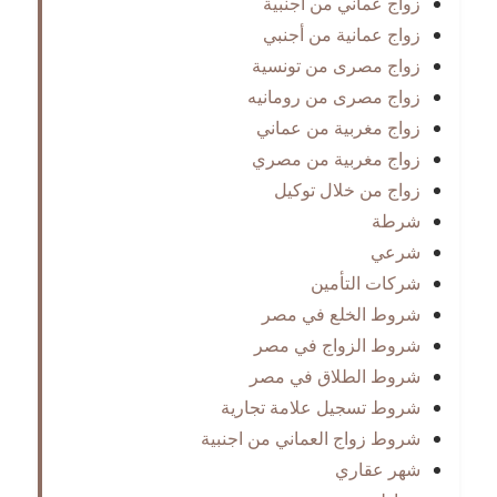
زواج عماني من أجنبية
زواج عمانية من أجنبي
زواج مصرى من تونسية
زواج مصرى من رومانيه
زواج مغربية من عماني
زواج مغربية من مصري
زواج من خلال توكيل
شرطة
شرعي
شركات التأمين
شروط الخلع في مصر
شروط الزواج في مصر
شروط الطلاق في مصر
شروط تسجيل علامة تجارية
شروط زواج العماني من اجنبية
شهر عقاري