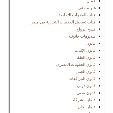
عمان
غير مصنف
فئات العلامات التجارية
فئات تسجيل العلامات التجارية فى مصر
فسخ الزواج
فيديوهات قانونية
قانون
قانون الإثبات
قانون الطفل
قانون العقوبات المصري
قانون العمل
قانون المرافعات
قانون دولي
قانون مدني
قضايا الشركات
قضايا تجارية