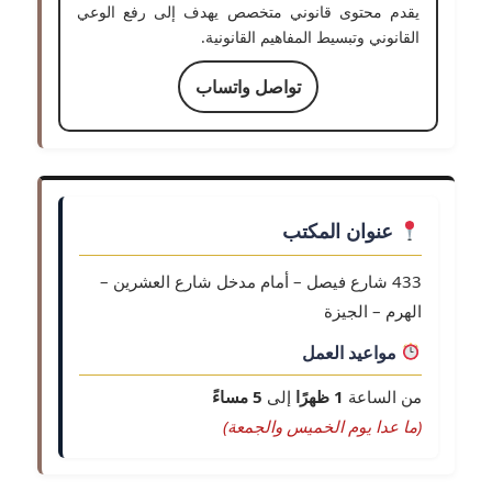
يقدم محتوى قانوني متخصص يهدف إلى رفع الوعي
القانوني وتبسيط المفاهيم القانونية.
تواصل واتساب
عنوان المكتب
433 شارع فيصل – أمام مدخل شارع العشرين –
الهرم – الجيزة
مواعيد العمل
من الساعة
1 ظهرًا
إلى
5 مساءً
(ما عدا يوم الخميس والجمعة)