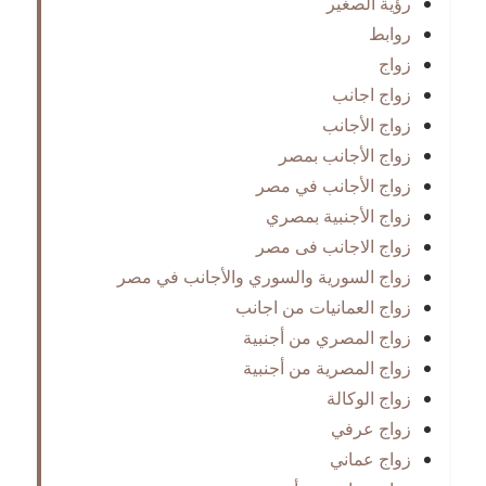
رؤية الصغير
روابط
زواج
زواج اجانب
زواج الأجانب
زواج الأجانب بمصر
زواج الأجانب في مصر
زواج الأجنبية بمصري
زواج الاجانب فى مصر
زواج السورية والسوري والأجانب في مصر
زواج العمانيات من اجانب
زواج المصري من أجنبية
زواج المصرية من أجنبية
زواج الوكالة
زواج عرفي
زواج عماني