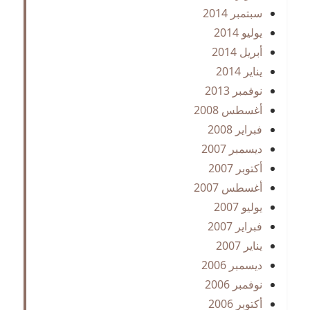
سبتمبر 2014
يوليو 2014
أبريل 2014
يناير 2014
نوفمبر 2013
أغسطس 2008
فبراير 2008
ديسمبر 2007
أكتوبر 2007
أغسطس 2007
يوليو 2007
فبراير 2007
يناير 2007
ديسمبر 2006
نوفمبر 2006
أكتوبر 2006