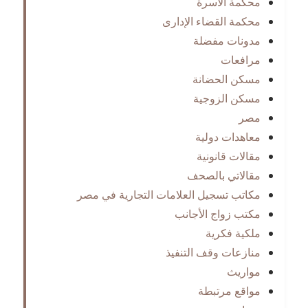
محكمة الأسرة
محكمة القضاء الإدارى
مدونات مفضلة
مرافعات
مسكن الحضانة
مسكن الزوجية
مصر
معاهدات دولية
مقالات قانونية
مقالاتي بالصحف
مكاتب تسجيل العلامات التجارية في مصر
مكتب زواج الأجانب
ملكية فكرية
منازعات وقف التنفيذ
مواريث
مواقع مرتبطة