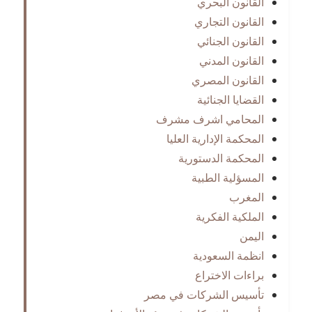
القانون البحري
القانون التجاري
القانون الجنائي
القانون المدني
القانون المصري
القضايا الجنائية
المحامي اشرف مشرف
المحكمة الإدارية العليا
المحكمة الدستورية
المسؤلية الطبية
المغرب
الملكية الفكرية
اليمن
انظمة السعودية
براءات الاختراع
تأسيس الشركات في مصر