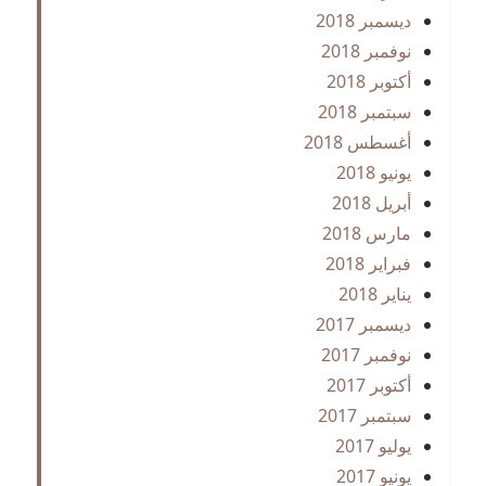
ديسمبر 2018
نوفمبر 2018
أكتوبر 2018
سبتمبر 2018
أغسطس 2018
يونيو 2018
أبريل 2018
مارس 2018
فبراير 2018
يناير 2018
ديسمبر 2017
نوفمبر 2017
أكتوبر 2017
سبتمبر 2017
يوليو 2017
يونيو 2017