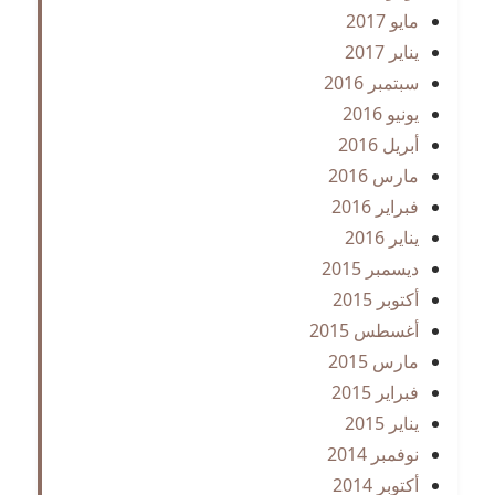
مايو 2017
يناير 2017
سبتمبر 2016
يونيو 2016
أبريل 2016
مارس 2016
فبراير 2016
يناير 2016
ديسمبر 2015
أكتوبر 2015
أغسطس 2015
مارس 2015
فبراير 2015
يناير 2015
نوفمبر 2014
أكتوبر 2014