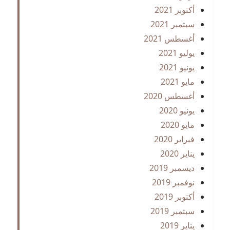
أكتوبر 2021
سبتمبر 2021
أغسطس 2021
يوليو 2021
يونيو 2021
مايو 2021
أغسطس 2020
يونيو 2020
مايو 2020
فبراير 2020
يناير 2020
ديسمبر 2019
نوفمبر 2019
أكتوبر 2019
سبتمبر 2019
يناير 2019