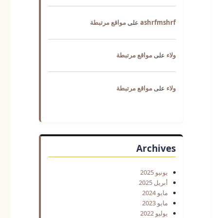
ashrfmshrf
على
مواقع مرتبطة
ولاء
على
مواقع مرتبطة
ولاء
على
مواقع مرتبطة
Archives
يونيو 2025
أبريل 2025
مايو 2024
مايو 2023
يوليو 2022