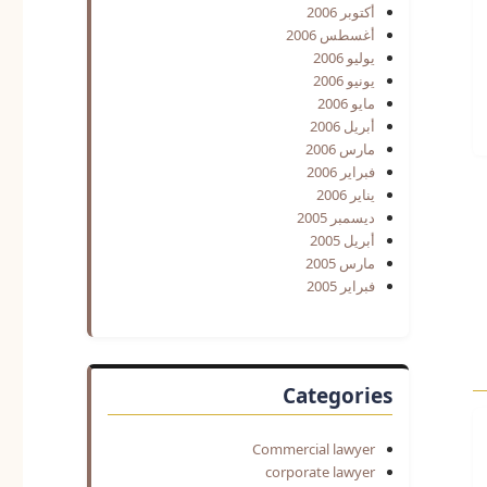
أكتوبر 2006
أغسطس 2006
يوليو 2006
يونيو 2006
مايو 2006
أبريل 2006
مارس 2006
فبراير 2006
يناير 2006
ديسمبر 2005
أبريل 2005
مارس 2005
فبراير 2005
Categories
Commercial lawyer
corporate lawyer