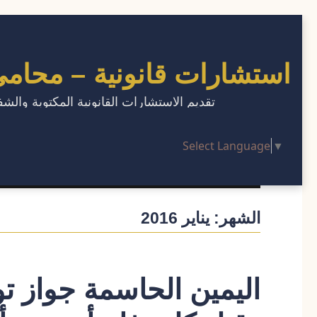
استشارات قانونية – محا
تقديم الاستشارات القانونية المكتوبة وا
Select Language
▼
الشهر:
يناير 2016
اليمين الحاسمة جواز تو