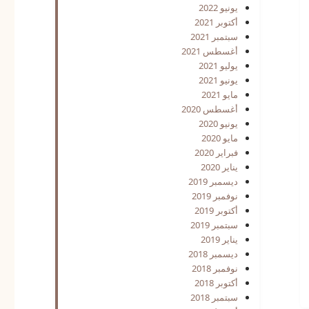
يونيو 2022
أكتوبر 2021
سبتمبر 2021
أغسطس 2021
يوليو 2021
يونيو 2021
مايو 2021
أغسطس 2020
يونيو 2020
مايو 2020
فبراير 2020
يناير 2020
ديسمبر 2019
نوفمبر 2019
أكتوبر 2019
سبتمبر 2019
يناير 2019
ديسمبر 2018
نوفمبر 2018
أكتوبر 2018
سبتمبر 2018