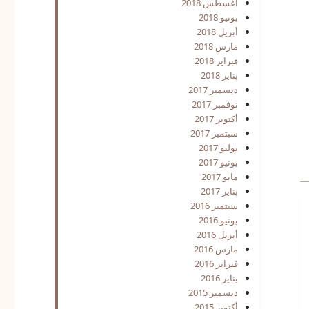
أغسطس 2018
يونيو 2018
أبريل 2018
مارس 2018
فبراير 2018
يناير 2018
ديسمبر 2017
نوفمبر 2017
أكتوبر 2017
سبتمبر 2017
يوليو 2017
يونيو 2017
مايو 2017
يناير 2017
سبتمبر 2016
يونيو 2016
أبريل 2016
مارس 2016
فبراير 2016
يناير 2016
ديسمبر 2015
أكتوبر 2015