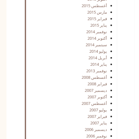
أغسطس 2015
مارس 2015
فبراير 2015
يناير 2015
نوفمبر 2014
أكتوبر 2014
سبتمبر 2014
يوليو 2014
أبريل 2014
يناير 2014
نوفمبر 2013
أغسطس 2008
فبراير 2008
ديسمبر 2007
أكتوبر 2007
أغسطس 2007
يوليو 2007
فبراير 2007
يناير 2007
ديسمبر 2006
نوفمبر 2006