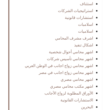
استئناف
استراتيجيات الشركات
استشارات قانونية
اسلامبات
اسلاميات
اشرف مشرف المحامي
اشكال تنفيذ
اشهر محامي أحوال شخصية
اشهر محامي تأسيس شركات
اشهر محامي زواج اجانب في الوطن العربي
اشهر محامي زواج اجانب في مصر
اشهر محامي مصري
اشهر مكتب محامي مصري
الأوراق المطلوبة لزواج الأجانب
الاستشارات القانونية
البحرين