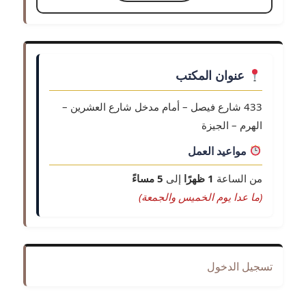
عنوان المكتب
433 شارع فيصل – أمام مدخل شارع العشرين –
الهرم – الجيزة
مواعيد العمل
من الساعة
1 ظهرًا
إلى
5 مساءً
(ما عدا يوم الخميس والجمعة)
تسجيل الدخول