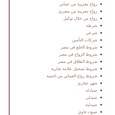
زواج مغربية من عماني
زواج مغربية من مصري
زواج من خلال توكيل
شرطة
شرعي
شركات التأمين
شروط الخلع في مصر
شروط الزواج في مصر
شروط الطلاق في مصر
شروط تسجيل علامة تجارية
شروط زواج العماني من اجنبية
شهر عقاري
صيادلة
صيدلي
صيدلية
صيغ دعاوي