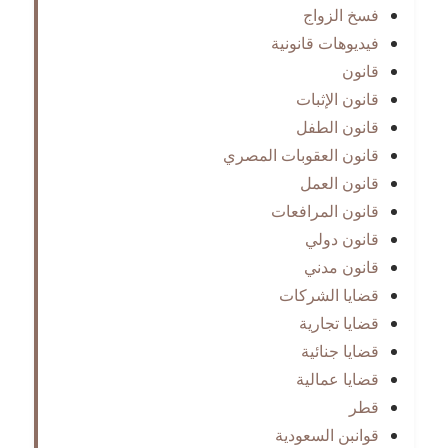
فسخ الزواج
فيديوهات قانونية
قانون
قانون الإثبات
قانون الطفل
قانون العقوبات المصري
قانون العمل
قانون المرافعات
قانون دولي
قانون مدني
قضايا الشركات
قضايا تجارية
قضايا جنائية
قضايا عمالية
قطر
قوانبن السعودية