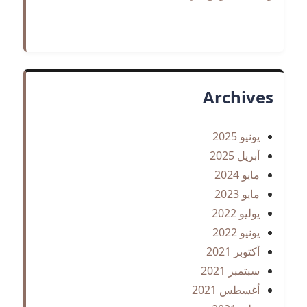
Archives
يونيو 2025
أبريل 2025
مايو 2024
مايو 2023
يوليو 2022
يونيو 2022
أكتوبر 2021
سبتمبر 2021
أغسطس 2021