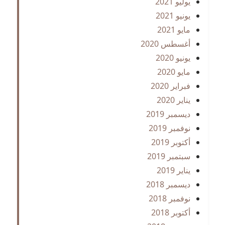
يوليو 2021
يونيو 2021
مايو 2021
أغسطس 2020
يونيو 2020
مايو 2020
فبراير 2020
يناير 2020
ديسمبر 2019
نوفمبر 2019
أكتوبر 2019
سبتمبر 2019
يناير 2019
ديسمبر 2018
نوفمبر 2018
أكتوبر 2018