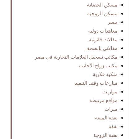
مسكن الحضانة
مسكن الزوجية
مصر
معاهدات دولية
مقالات قانونية
مقالاتي بالصحف
مكاتب تسجيل العلامات التجارية في مصر
مكتب زواج الأجانب
ملكية فكرية
منازعات وقف التنفيذ
مواريث
مواقع مرتبطة
ميراث
نغقة المتعة
نفقة
نفقة الزوجة