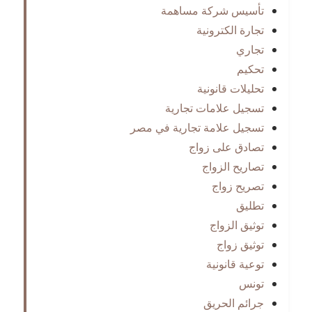
تأسيس شركة مساهمة
تجارة الكترونية
تجاري
تحكيم
تحليلات قانونية
تسجيل علامات تجارية
تسجيل علامة تجارية في مصر
تصادق على زواج
تصاريح الزواج
تصريح زواج
تطليق
توثيق الزواج
توثيق زواج
توعية قانونية
تونس
جرائم الحريق