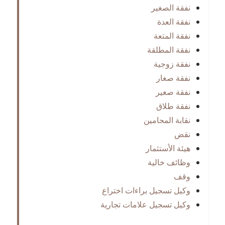
نفقة الصغير
نفقة العدة
نفقة المتعة
نفقة المطلقة
نفقة زوجية
نفقة صغار
نفقة صغير
نفقة طلاق
نقابة المحامين
نقض
هيئة الأستثمار
وظائف خالية
وقف
وكيل تسجيل براءات اختراع
وكيل تسجيل علامات تجارية