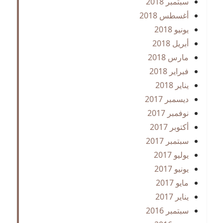
سبتمبر 2018
أغسطس 2018
يونيو 2018
أبريل 2018
مارس 2018
فبراير 2018
يناير 2018
ديسمبر 2017
نوفمبر 2017
أكتوبر 2017
سبتمبر 2017
يوليو 2017
يونيو 2017
مايو 2017
يناير 2017
سبتمبر 2016