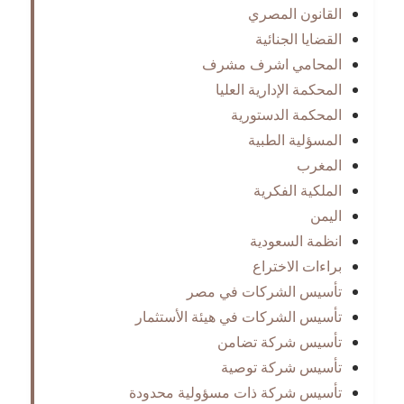
القانون المصري
القضايا الجنائية
المحامي اشرف مشرف
المحكمة الإدارية العليا
المحكمة الدستورية
المسؤلية الطبية
المغرب
الملكية الفكرية
اليمن
انظمة السعودية
براءات الاختراع
تأسيس الشركات في مصر
تأسيس الشركات في هيئة الأستثمار
تأسيس شركة تضامن
تأسيس شركة توصية
تأسيس شركة ذات مسؤولية محدودة