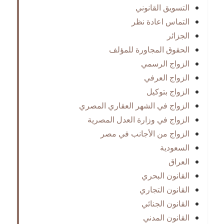
التسويق القانوني
التماس اعادة نظر
الجزائر
الحقوق المجاورة للمؤلف
الزواج الرسمي
الزواج العرفي
الزواج بتوكيل
الزواج في الشهر العقاري المصري
الزواج في وزارة العدل المصرية
الزواج من الأجانب في مصر
السعودية
العراق
القانون البحري
القانون التجاري
القانون الجنائي
القانون المدني