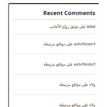
Recent Comments
ikbel
على
توثيق زواج الأجانب
ashrfmshrf
على
مواقع مرتبطة
ashrfmshrf
على
مواقع مرتبطة
ولاء
على
مواقع مرتبطة
ولاء
على
مواقع مرتبطة