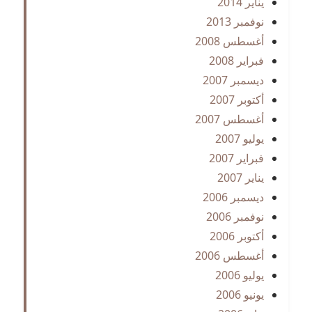
يناير 2014
نوفمبر 2013
أغسطس 2008
فبراير 2008
ديسمبر 2007
أكتوبر 2007
أغسطس 2007
يوليو 2007
فبراير 2007
يناير 2007
ديسمبر 2006
نوفمبر 2006
أكتوبر 2006
أغسطس 2006
يوليو 2006
يونيو 2006