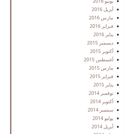
يونيو 2016
أبريل 2016
مارس 2016
فبراير 2016
يناير 2016
ديسمبر 2015
أكتوبر 2015
أغسطس 2015
مارس 2015
فبراير 2015
يناير 2015
نوفمبر 2014
أكتوبر 2014
سبتمبر 2014
يوليو 2014
أبريل 2014