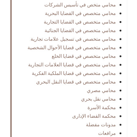
محامي متخص في تأسيس الشركات
محامي متخصص في القضايا البحرية
محامي متخصص في القضايا التجارية
محامي متخصص في القضايا الجنائية
محامي متخصص في تسجيل علامات تجارية
محامي متخصص في قضايا الأحوال الشخصية
محامي متخصص في قضايا الخلع
محامي متخصص في قضايا العلامات التجارية
محامي متخصص في قضايا الملكية الفكرية
محامي متخصص في قضايا النقل البحري
محامي مصري
محامي نقل بحري
محكمة الأسرة
محكمة القضاء الإدارى
مدونات مفضلة
مرافعات