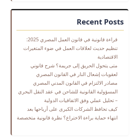
Recent Posts
قراءة قانونية في قانون العمل المصري 2025:
تنظيم حديث لعلاقات العمل في ضوء المتغيرات
الاقتصادية
متى يتحول الحريق إلى جريمة؟ شرح قانوني
لعقوبات إشعال النار في القانون المصري
مصادر الالتزام في القانون المدني المصري
المسؤولية القانونية للشاحن في عقد النقل البحري
– تحليل عملي وفق الاتفاقيات الدولية
كيف تحافظ الشركات الكبرى على أرباحها بعد
انتهاء حماية براءة الاختراع؟ نظرة قانونية متخصصة