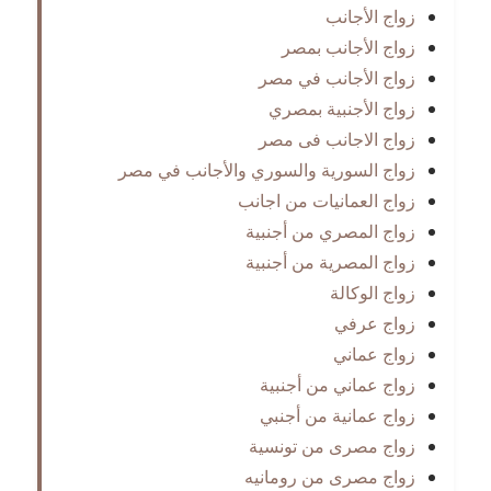
زواج الأجانب
زواج الأجانب بمصر
زواج الأجانب في مصر
زواج الأجنبية بمصري
زواج الاجانب فى مصر
زواج السورية والسوري والأجانب في مصر
زواج العمانيات من اجانب
زواج المصري من أجنبية
زواج المصرية من أجنبية
زواج الوكالة
زواج عرفي
زواج عماني
زواج عماني من أجنبية
زواج عمانية من أجنبي
زواج مصرى من تونسية
زواج مصرى من رومانيه