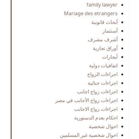
family lawyer
Mariage des etrangers
أبحاث قانونية
أستثمار
أشرف مشرف
أوراق تجارية
أيجارات
اتفاقيات دولية
اجراءات الزواج
اجراءات جنائية
اجراءات زواج اجانب
اجراءات زواج الأجانب في مصر
اجراءات زواج الاجانب
احكام بعدم الدستورية
احوال شخصية
احوال شخصية غير المسلمين