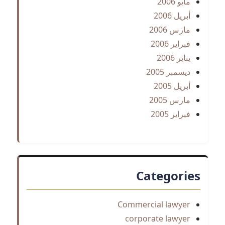
مايو 2006
أبريل 2006
مارس 2006
فبراير 2006
يناير 2006
ديسمبر 2005
أبريل 2005
مارس 2005
فبراير 2005
Categories
Commercial lawyer
corporate lawyer