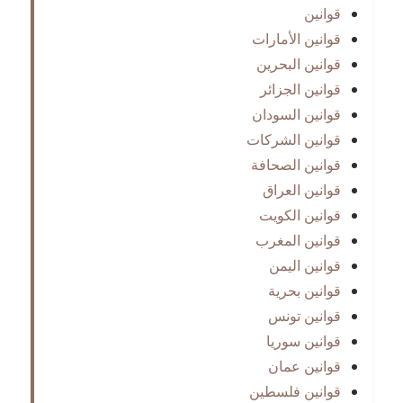
قوانين
قوانين الأمارات
قوانين البحرين
قوانين الجزائر
قوانين السودان
قوانين الشركات
قوانين الصحافة
قوانين العراق
قوانين الكويت
قوانين المغرب
قوانين اليمن
قوانين بحرية
قوانين تونس
قوانين سوريا
قوانين عمان
قوانين فلسطين