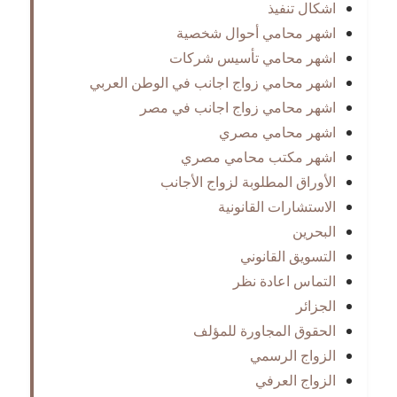
اشكال تنفيذ
اشهر محامي أحوال شخصية
اشهر محامي تأسيس شركات
اشهر محامي زواج اجانب في الوطن العربي
اشهر محامي زواج اجانب في مصر
اشهر محامي مصري
اشهر مكتب محامي مصري
الأوراق المطلوبة لزواج الأجانب
الاستشارات القانونية
البحرين
التسويق القانوني
التماس اعادة نظر
الجزائر
الحقوق المجاورة للمؤلف
الزواج الرسمي
الزواج العرفي