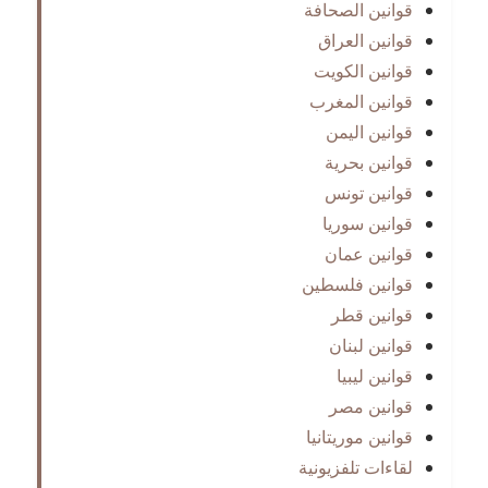
قوانين الصحافة
قوانين العراق
قوانين الكويت
قوانين المغرب
قوانين اليمن
قوانين بحرية
قوانين تونس
قوانين سوريا
قوانين عمان
قوانين فلسطين
قوانين قطر
قوانين لبنان
قوانين ليبيا
قوانين مصر
قوانين موريتانيا
لقاءات تلفزيونية