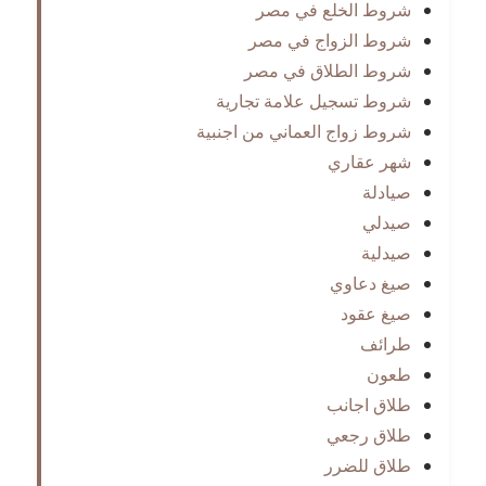
شروط الخلع في مصر
شروط الزواج في مصر
شروط الطلاق في مصر
شروط تسجيل علامة تجارية
شروط زواج العماني من اجنبية
شهر عقاري
صيادلة
صيدلي
صيدلية
صيغ دعاوي
صيغ عقود
طرائف
طعون
طلاق اجانب
طلاق رجعي
طلاق للضرر