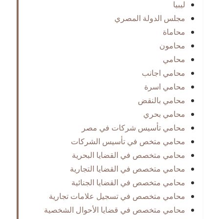
ليبيا
مجلس الدولة المصري
محاماة
محامون
محامي
محامي اجانب
محامي اسرة
محامي بالنقض
محامي بحري
محامي تأسيس شركات في مصر
محامي متخص في تأسيس الشركات
محامي متخصص في القضايا البحرية
محامي متخصص في القضايا التجارية
محامي متخصص في القضايا الجنائية
محامي متخصص في تسجيل علامات تجارية
محامي متخصص في قضايا الأحوال الشخصية