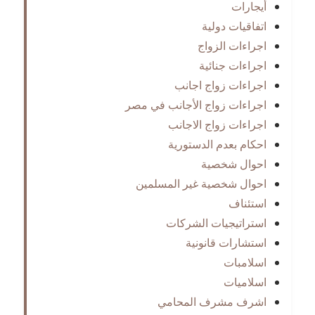
أيجارات
اتفاقيات دولية
اجراءات الزواج
اجراءات جنائية
اجراءات زواج اجانب
اجراءات زواج الأجانب في مصر
اجراءات زواج الاجانب
احكام بعدم الدستورية
احوال شخصية
احوال شخصية غير المسلمين
استئناف
استراتيجيات الشركات
استشارات قانونية
اسلامبات
اسلاميات
اشرف مشرف المحامي