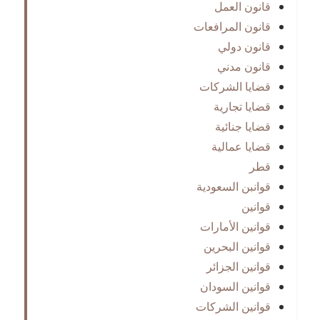
قانون العمل
قانون المرافعات
قانون دولي
قانون مدني
قضايا الشركات
قضايا تجارية
قضايا جنائية
قضايا عمالية
قطر
قوانبن السعودية
قوانين
قوانين الأمارات
قوانين البحرين
قوانين الجزائر
قوانين السودان
قوانين الشركات