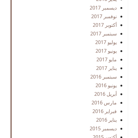
ديسمبر 2017
نوفمبر 2017
أكتوبر 2017
سبتمبر 2017
يوليو 2017
يونيو 2017
مايو 2017
يناير 2017
سبتمبر 2016
يونيو 2016
أبريل 2016
مارس 2016
فبراير 2016
يناير 2016
ديسمبر 2015
أكتوبر 2015