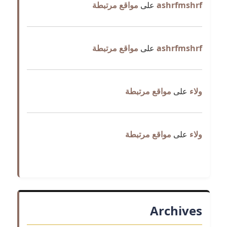
ashrfmshrf
على
مواقع مرتبطة
ashrfmshrf
على
مواقع مرتبطة
ولاء
على
مواقع مرتبطة
ولاء
على
مواقع مرتبطة
Archives