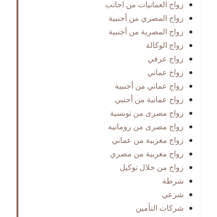
زواج العمانيات من اجانب
زواج المصري من أجنبية
زواج المصرية من أجنبية
زواج الوكالة
زواج عرفي
زواج عماني
زواج عماني من أجنبية
زواج عمانية من أجنبي
زواج مصرى من تونسية
زواج مصرى من رومانيه
زواج مغربية من عماني
زواج مغربية من مصري
زواج من خلال توكيل
شرطة
شرعي
شركات التأمين