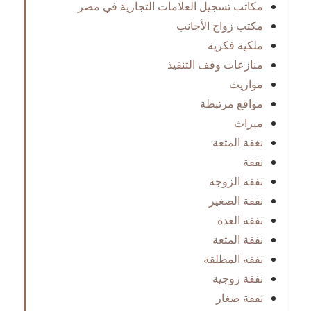
مكاتب تسجيل العلامات التجارية في مصر
مكتب زواج الأجانب
ملكية فكرية
منازعات وقف التنفيذ
مواريث
مواقع مرتبطة
ميراث
نغقة المتعة
نفقة
نفقة الزوجة
نفقة الصغير
نفقة العدة
نفقة المتعة
نفقة المطلقة
نفقة زوجية
نفقة صغار