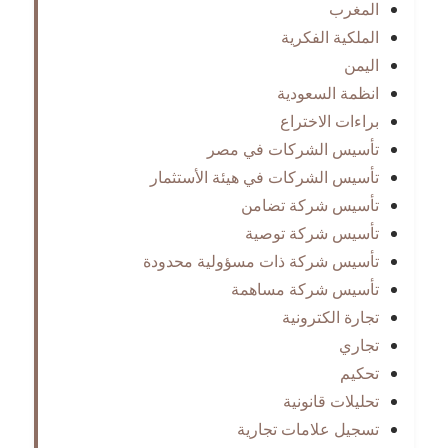
المغرب
الملكية الفكرية
اليمن
انظمة السعودية
براءات الاختراع
تأسيس الشركات في مصر
تأسيس الشركات في هيئة الأستثمار
تأسيس شركة تضامن
تأسيس شركة توصية
تأسيس شركة ذات مسؤولية محدودة
تأسيس شركة مساهمة
تجارة الكترونية
تجاري
تحكيم
تحليلات قانونية
تسجيل علامات تجارية