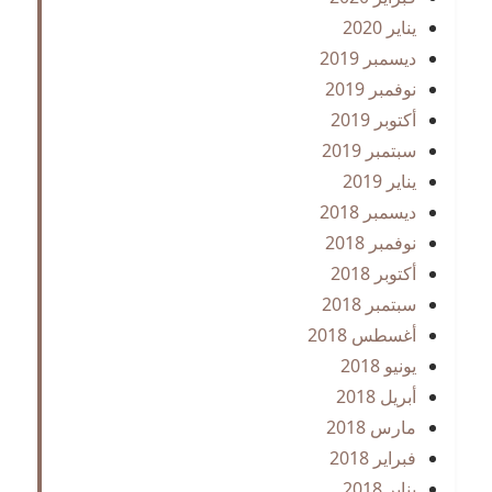
يناير 2020
ديسمبر 2019
نوفمبر 2019
أكتوبر 2019
سبتمبر 2019
يناير 2019
ديسمبر 2018
نوفمبر 2018
أكتوبر 2018
سبتمبر 2018
أغسطس 2018
يونيو 2018
أبريل 2018
مارس 2018
فبراير 2018
يناير 2018