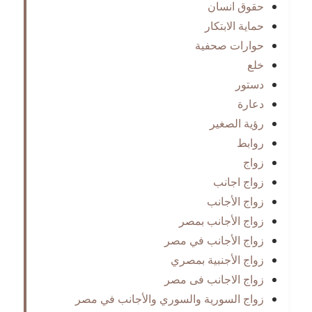
حقوق انسان
حماية الابتكار
حوارات صحفية
خلع
دستور
دعارة
رؤية الصغير
روابط
زواج
زواج اجانب
زواج الأجانب
زواج الأجانب بمصر
زواج الأجانب في مصر
زواج الأجنبية بمصري
زواج الاجانب فى مصر
زواج السورية والسوري والأجانب في مصر