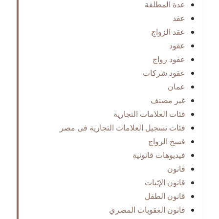
عدة المطلقة
عقد
عقد الزواج
عقود
عقود زواج
عقود شركات
عمان
غير مصنف
فئات العلامات التجارية
فئات تسجيل العلامات التجارية فى مصر
فسخ الزواج
فيديوهات قانونية
قانون
قانون الإثبات
قانون الطفل
قانون العقوبات المصري