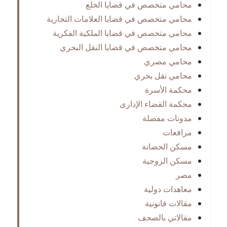
محامي متخصص في قضايا الخلع
محامي متخصص في قضايا العلامات التجارية
محامي متخصص في قضايا الملكية الفكرية
محامي متخصص في قضايا النقل البحري
محامي مصري
محامي نقل بحري
محكمة الأسرة
محكمة القضاء الإدارى
مدونات مفضلة
مرافعات
مسكن الحضانة
مسكن الزوجية
مصر
معاهدات دولية
مقالات قانونية
مقالاتي بالصحف