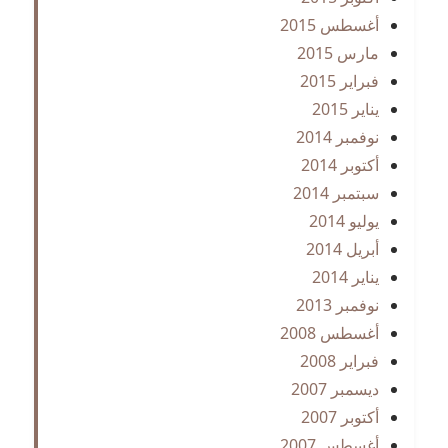
أغسطس 2015
مارس 2015
فبراير 2015
يناير 2015
نوفمبر 2014
أكتوبر 2014
سبتمبر 2014
يوليو 2014
أبريل 2014
يناير 2014
نوفمبر 2013
أغسطس 2008
فبراير 2008
ديسمبر 2007
أكتوبر 2007
أغسطس 2007