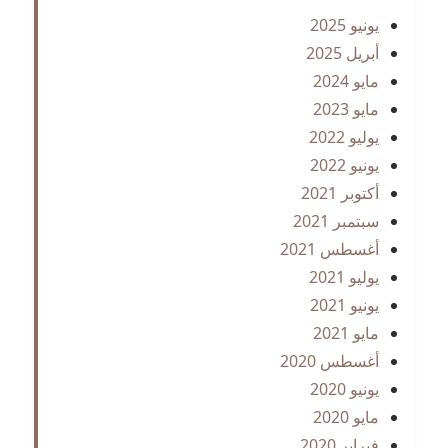
يونيو 2025
أبريل 2025
مايو 2024
مايو 2023
يوليو 2022
يونيو 2022
أكتوبر 2021
سبتمبر 2021
أغسطس 2021
يوليو 2021
يونيو 2021
مايو 2021
أغسطس 2020
يونيو 2020
مايو 2020
فبراير 2020