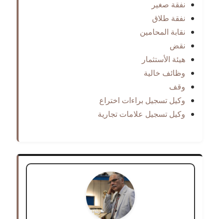
نفقة صغير
نفقة طلاق
نقابة المحامين
نقض
هيئة الأستثمار
وظائف خالية
وقف
وكيل تسجيل براءات اختراع
وكيل تسجيل علامات تجارية