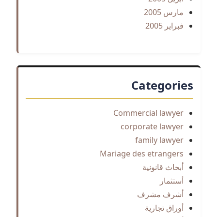
مارس 2005
فبراير 2005
Categories
Commercial lawyer
corporate lawyer
family lawyer
Mariage des etrangers
أبحاث قانونية
أستثمار
أشرف مشرف
أوراق تجارية