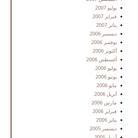
يوليو 2007
فبراير 2007
يناير 2007
ديسمبر 2006
نوفمبر 2006
أكتوبر 2006
أغسطس 2006
يوليو 2006
يونيو 2006
مايو 2006
أبريل 2006
مارس 2006
فبراير 2006
يناير 2006
ديسمبر 2005
أبريل 2005