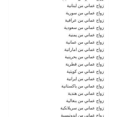
زواج عماني من لبنانية
زواج عماني من سورية
زواج عماني من عراقية
زواج عماني من سعودية
زواج عماني من يمنية
زواج عماني من عمانية
زواج عماني من اماراتية
زواج عماني من بحرينية
زواج عماني من قطرية
زواج عماني من كويتية
زواج عماني من ايرانية
زواج عماني من باكستانية
زواج عماني من هندية
زواج عماني من بنغالية
زواج عماني من سريلانكية
زواج عماني من اندونيسية