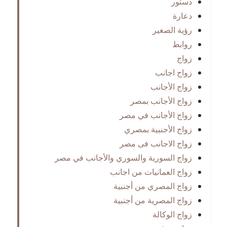
دستور
دعارة
رؤية الصغير
روابط
زواج
زواج اجانب
زواج الأجانب
زواج الأجانب بمصر
زواج الأجانب في مصر
زواج الأجنبية بمصري
زواج الاجانب فى مصر
زواج السورية والسوري والأجانب في مصر
زواج العمانيات من اجانب
زواج المصري من أجنبية
زواج المصرية من أجنبية
زواج الوكالة