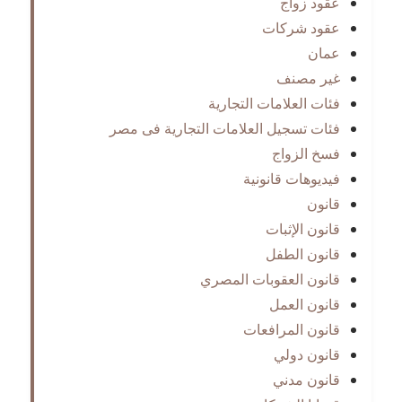
عقود زواج
عقود شركات
عمان
غير مصنف
فئات العلامات التجارية
فئات تسجيل العلامات التجارية فى مصر
فسخ الزواج
فيديوهات قانونية
قانون
قانون الإثبات
قانون الطفل
قانون العقوبات المصري
قانون العمل
قانون المرافعات
قانون دولي
قانون مدني