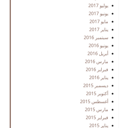
يوليو 2017
يونيو 2017
مايو 2017
يناير 2017
سبتمبر 2016
يونيو 2016
أبريل 2016
مارس 2016
فبراير 2016
يناير 2016
ديسمبر 2015
أكتوبر 2015
أغسطس 2015
مارس 2015
فبراير 2015
يناير 2015