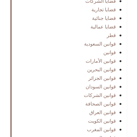
قضايا الشركات
قضايا تجارية
قضايا جنائية
قضايا عمالية
قطر
قوانبن السعودية
قوانين
قوانين الأمارات
قوانين البحرين
قوانين الجزائر
قوانين السودان
قوانين الشركات
قوانين الصحافة
قوانين العراق
قوانين الكويت
قوانين المغرب