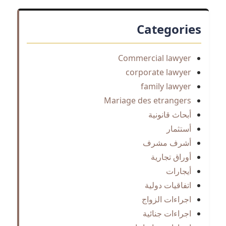
Categories
Commercial lawyer
corporate lawyer
family lawyer
Mariage des etrangers
أبحاث قانونية
أستثمار
أشرف مشرف
أوراق تجارية
أيجارات
اتفاقيات دولية
اجراءات الزواج
اجراءات جنائية