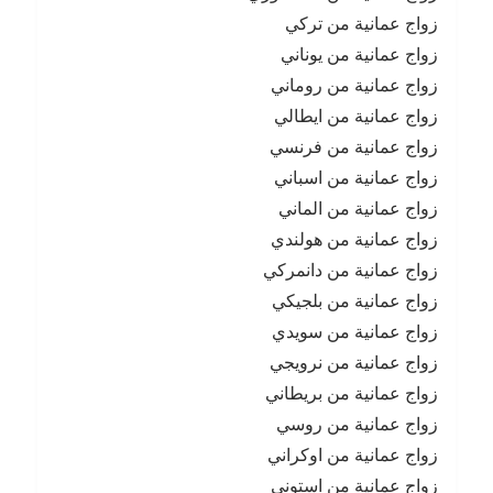
زواج عمانية من تركي
زواج عمانية من يوناني
زواج عمانية من روماني
زواج عمانية من ايطالي
زواج عمانية من فرنسي
زواج عمانية من اسباني
زواج عمانية من الماني
زواج عمانية من هولندي
زواج عمانية من دانمركي
زواج عمانية من بلجيكي
زواج عمانية من سويدي
زواج عمانية من نرويجي
زواج عمانية من بريطاني
زواج عمانية من روسي
زواج عمانية من اوكراني
زواج عمانية من استوني