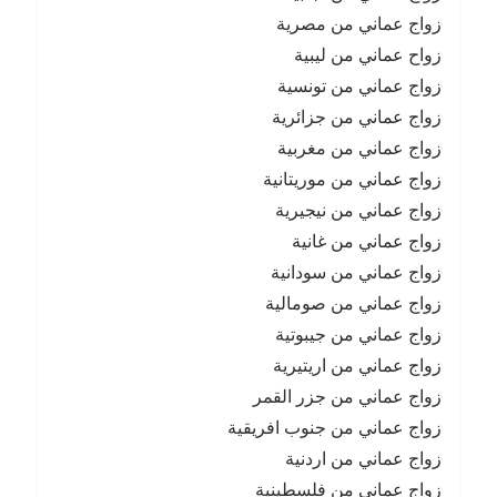
زواج عماني من مصرية
زواح عماني من ليبية
زواج عماني من تونسية
زواج عماني من جزائرية
زواج عماني من مغربية
زواج عماني من موريتانية
زواج عماني من نيجيرية
زواج عماني من غانية
زواج عماني من سودانية
زواج عماني من صومالية
زواج عماني من جيبوتية
زواج عماني من اريتيرية
زواج عماني من جزر القمر
زواج عماني من جنوب افريقية
زواج عماني من اردنية
زواج عماني من فلسطينية