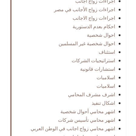
اجراءات زواج اجانب
اجراءات زواج الأجانب في مصر
اجراءات زواج الاجانب
احكام بعدم الدستورية
احوال شخصية
احوال شخصية غير المسلمين
استئناف
استراتيجيات الشركات
استشارات قانونية
اسلامبات
اسلاميات
اشرف مشرف المحامي
اشكال تنفيذ
اشهر محامي أحوال شخصية
اشهر محامي تأسيس شركات
اشهر محامي زواج اجانب في الوطن العربي