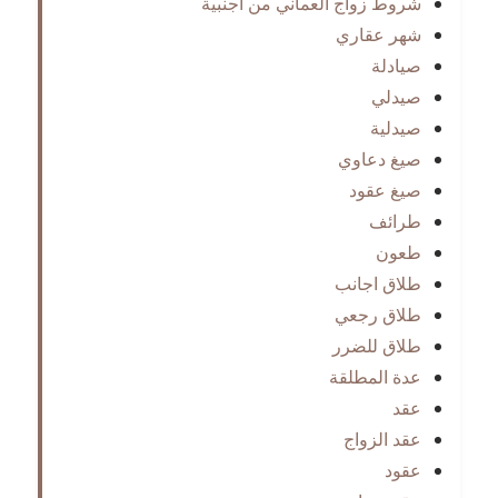
شروط زواج العماني من اجنبية
شهر عقاري
صيادلة
صيدلي
صيدلية
صيغ دعاوي
صيغ عقود
طرائف
طعون
طلاق اجانب
طلاق رجعي
طلاق للضرر
عدة المطلقة
عقد
عقد الزواج
عقود