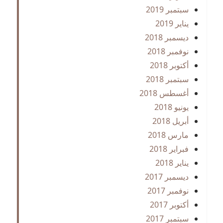
سبتمبر 2019
يناير 2019
ديسمبر 2018
نوفمبر 2018
أكتوبر 2018
سبتمبر 2018
أغسطس 2018
يونيو 2018
أبريل 2018
مارس 2018
فبراير 2018
يناير 2018
ديسمبر 2017
نوفمبر 2017
أكتوبر 2017
سبتمبر 2017