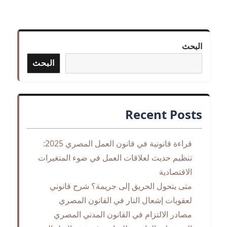
زواج
العمانيين
من
اجانب
البحث
البحث
Recent Posts
قراءة قانونية في قانون العمل المصري 2025:
تنظيم حديث لعلاقات العمل في ضوء المتغيرات
الاقتصادية
متى يتحول الحريق إلى جريمة؟ شرح قانوني
لعقوبات إشعال النار في القانون المصري
مصادر الالتزام في القانون المدني المصري