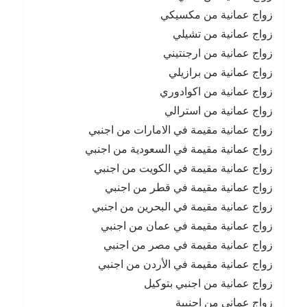
زواج عمانية من مكسيكي
زواج عمانية من تشيلي
زواج عمانية من ارجنتيني
زواج عمانية من برازيلي
زواج عمانية من اكوادوري
زواج عمانية من استرالي
زواج عمانية مقيمة في الامارات من اجنبي
زواج عمانية مقيمة في السعودية من اجنبي
زواج عمانية مقيمة في الكويت من اجنبي
زواج عمانية مقيمة في قطر من اجنبي
زواج عمانية مقيمة في البحرين من اجنبي
زواج عمانية مقيمة في عمان من اجنبي
زواج عمانية مقيمة في مصر من اجنبي
زواج عمانية مقيمة في الأردن من اجنبي
زواج عمانية من اجنبي بتوكيل
زواج عماني من اجنبية