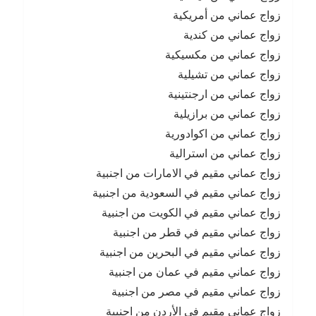
زواج عماني من أمريكية
زواج عماني من كندية
زواج عماني من مكسيكية
زواج عماني من تشيلية
زواج عماني من ارجنتينية
زواج عماني من برازيلية
زواج عماني من اكوادورية
زواج عماني من استرالية
زواج عماني مقيم في الامارات من اجنبية
زواج عماني مقيم في السعودية من اجنبية
زواج عماني مقيم في الكويت من اجنبية
زواج عماني مقيم في قطر من اجنبية
زواج عماني مقيم في البحرين من اجنبية
زواج عماني مقيم في عمان من اجنبية
زواج عماني مقيم في مصر من اجنبية
زواج عماني مقيم في الأردن من اجنبية