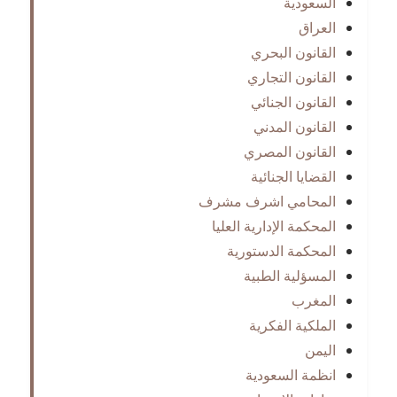
السعودية
العراق
القانون البحري
القانون التجاري
القانون الجنائي
القانون المدني
القانون المصري
القضايا الجنائية
المحامي اشرف مشرف
المحكمة الإدارية العليا
المحكمة الدستورية
المسؤلية الطبية
المغرب
الملكية الفكرية
اليمن
انظمة السعودية