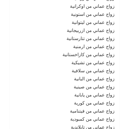
زواج عماني من اوكرانية
زواج عماني من استونية
زواج عماني من ليتوانية
زواج عماني من ازربيجانية
زواج عماني من تتارستانية
زواج عماني من ارمنية
زواج عماني من كازاخستانية
زواج عماني من تشيكية
زواج عماني من سلافية
زواج عماني من البانية
زواج عماني من صينية
زواج عماني من يابانية
زواج عماني من كورية
زواج عماني من فيتنامية
زواج عماني من كمبودية
زواج عماني من تايلاندية