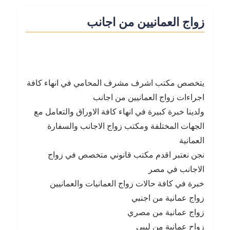
زواج العمانيين من اجانب
يتخصص مكتب اشرف مشرف المحامي في انهاء كافة
اجراءات زواج العمانيين من اجانب
ولدينا خبرة كبيرة في انهاء كافة الاوراق والتعامل مع
الجهات المختلفة ومكتب زواج الاجانب والسفارة
العمانية
نجن نعتبر اقدم مكتب قانوني متخصص في زواج
الاجانب في مصر
خبرة في كافة حالات زواج العمانيات والعمانيين
زواج عمانية من اجنبي
زواج عمانية من مصري
زواح عمانية من ليبي