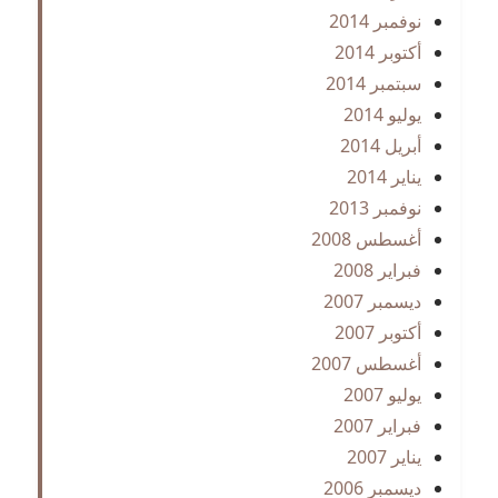
نوفمبر 2014
أكتوبر 2014
سبتمبر 2014
يوليو 2014
أبريل 2014
يناير 2014
نوفمبر 2013
أغسطس 2008
فبراير 2008
ديسمبر 2007
أكتوبر 2007
أغسطس 2007
يوليو 2007
فبراير 2007
يناير 2007
ديسمبر 2006