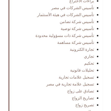
براءات الاختراع
تأسيس الشركات في مصر
تأسيس الشركات في هيئة الأستثمار
تأسيس شركة تضامن
تأسيس شركة توصية
تأسيس شركة ذات مسؤولية محدودة
تأسيس شركة مساهمة
تجارة الكترونية
تجاري
تحكيم
تحليلات قانونية
تسجيل علامات تجارية
تسجيل علامة تجارية في مصر
تصادق على زواج
تصاريح الزواج
تصريح زواج