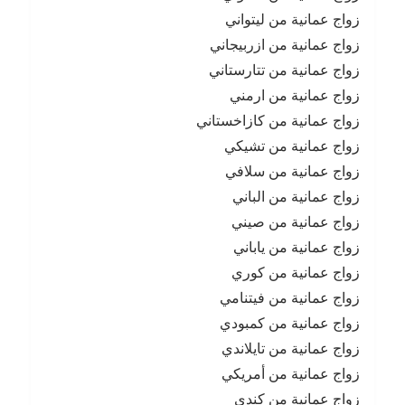
زواج عمانية من ليتواني
زواج عمانية من ازربيجاني
زواج عمانية من تتارستاني
زواج عمانية من ارمني
زواج عمانية من كازاخستاني
زواج عمانية من تشيكي
زواج عمانية من سلافي
زواج عمانية من الباني
زواج عمانية من صيني
زواج عمانية من ياباني
زواج عمانية من كوري
زواج عمانية من فيتنامي
زواج عمانية من كمبودي
زواج عمانية من تايلاندي
زواج عمانية من أمريكي
زواج عمانية من كندي