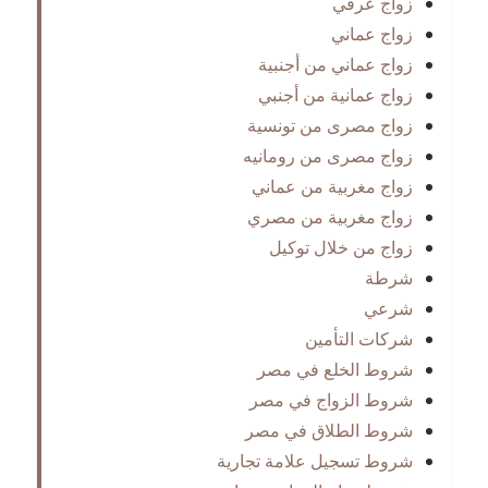
زواج عرفي
زواج عماني
زواج عماني من أجنبية
زواج عمانية من أجنبي
زواج مصرى من تونسية
زواج مصرى من رومانيه
زواج مغربية من عماني
زواج مغربية من مصري
زواج من خلال توكيل
شرطة
شرعي
شركات التأمين
شروط الخلع في مصر
شروط الزواج في مصر
شروط الطلاق في مصر
شروط تسجيل علامة تجارية