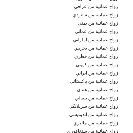
زواج عمانية من عراقي
زواج عمانية من سعودي
زواج عمانية من يمني
زواج عمانية من عماني
زواج عمانية من اماراتي
زواج عمانية من بحريني
زواج عمانية من قطري
زواج عمانية من كويتي
زواج عمانية من ايراني
زواج عمانية من باكستاني
زواج عمانية من هندي
زواج عمانية من بنغالي
زواج عمانية من سريلانكي
زواج عمانية من اندونيسي
زواج عمانية من ماليزي
زواج عمانية من سنغافوري