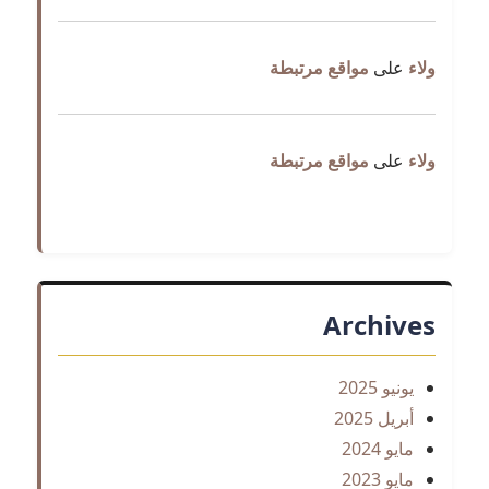
ولاء
على
مواقع مرتبطة
ولاء
على
مواقع مرتبطة
Archives
يونيو 2025
أبريل 2025
مايو 2024
مايو 2023