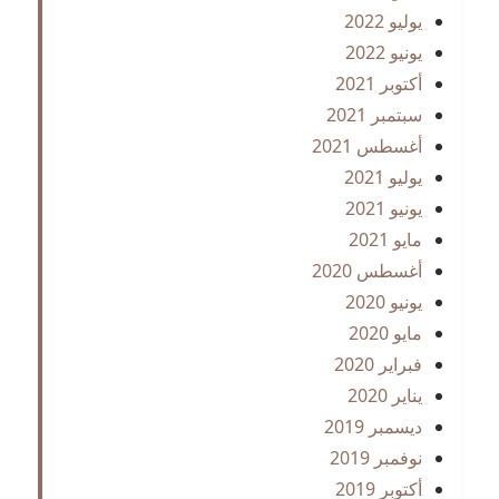
يوليو 2022
يونيو 2022
أكتوبر 2021
سبتمبر 2021
أغسطس 2021
يوليو 2021
يونيو 2021
مايو 2021
أغسطس 2020
يونيو 2020
مايو 2020
فبراير 2020
يناير 2020
ديسمبر 2019
نوفمبر 2019
أكتوبر 2019