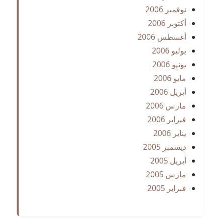
نوفمبر 2006
أكتوبر 2006
أغسطس 2006
يوليو 2006
يونيو 2006
مايو 2006
أبريل 2006
مارس 2006
فبراير 2006
يناير 2006
ديسمبر 2005
أبريل 2005
مارس 2005
فبراير 2005