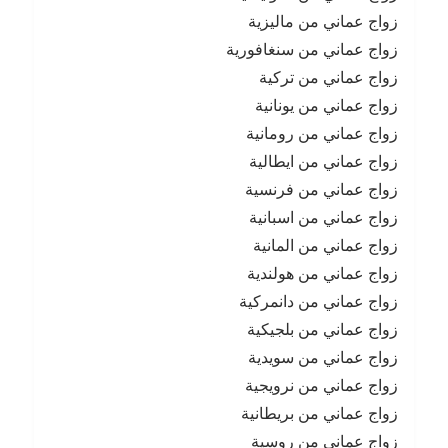
زواج عماني من ماليزية
زواج عماني من سنغافورية
زواج عماني من تركية
زواج عماني من يونانية
زواج عماني من رومانية
زواج عماني من ايطالية
زواج عماني من فرنسية
زواج عماني من اسبانية
زواج عماني من المانية
زواج عماني من هولندية
زواج عماني من دانمركية
زواج عماني من بلجيكية
زواج عماني من سويدية
زواج عماني من نرويجية
زواج عماني من بريطانية
زواج عماني من روسية