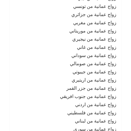
زواج عمانية من تونسي
زواج عمانية من جزائري
زواج عمانية من مغربي
زواج عمانية من موريتاني
زواج عمانية من نيجيري
زواج عمانية من غاني
زواج عمانية من سوداني
زواج عمانية من صومالي
زواج عمانية من جيبوتي
زواج عمانية من اريتيري
زواج عمانية من جزر القمر
زواج عمانية من جنوب افريقي
زواج عمانية من اردني
زواج عمانية من فلسطيني
زواج عمانية من لبناني
زواج عمانية من سوري