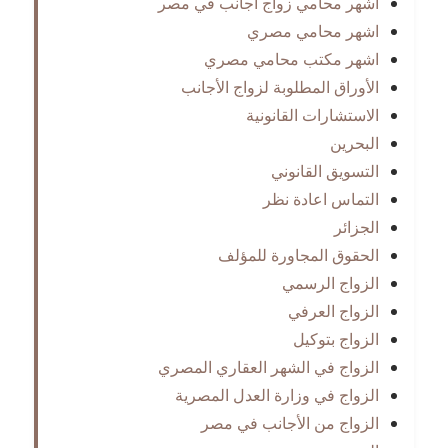
اشهر محامي زواج اجانب في مصر
اشهر محامي مصري
اشهر مكتب محامي مصري
الأوراق المطلوبة لزواج الأجانب
الاستشارات القانونية
البحرين
التسويق القانوني
التماس اعادة نظر
الجزائر
الحقوق المجاورة للمؤلف
الزواج الرسمي
الزواج العرفي
الزواج بتوكيل
الزواج في الشهر العقاري المصري
الزواج في وزارة العدل المصرية
الزواج من الأجانب في مصر