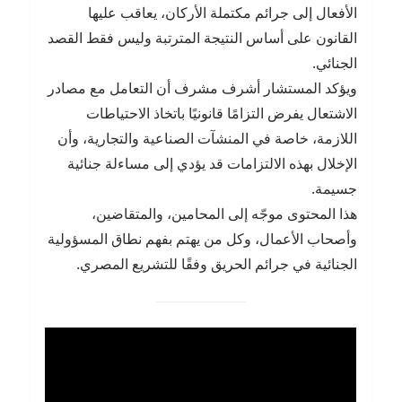
الأفعال إلى جرائم مكتملة الأركان، يعاقب عليها
القانون على أساس النتيجة المترتبة وليس فقط القصد
الجنائي.
ويؤكد المستشار أشرف مشرف أن التعامل مع مصادر
الاشتعال يفرض التزامًا قانونيًا باتخاذ الاحتياطات
اللازمة، خاصة في المنشآت الصناعية والتجارية، وأن
الإخلال بهذه الالتزامات قد يؤدي إلى مساءلة جنائية
جسيمة.
هذا المحتوى موجّه إلى المحامين، والمتقاضين،
وأصحاب الأعمال، وكل من يهتم بفهم نطاق المسؤولية
الجنائية في جرائم الحريق وفقًا للتشريع المصري.