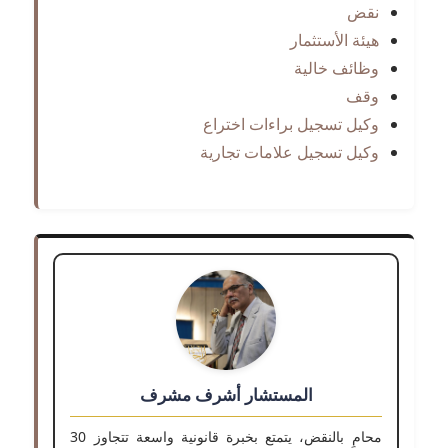
نقض
هيئة الأستثمار
وظائف خالية
وقف
وكيل تسجيل براءات اختراع
وكيل تسجيل علامات تجارية
المستشار أشرف مشرف
محامٍ بالنقض، يتمتع بخبرة قانونية واسعة تتجاوز 30