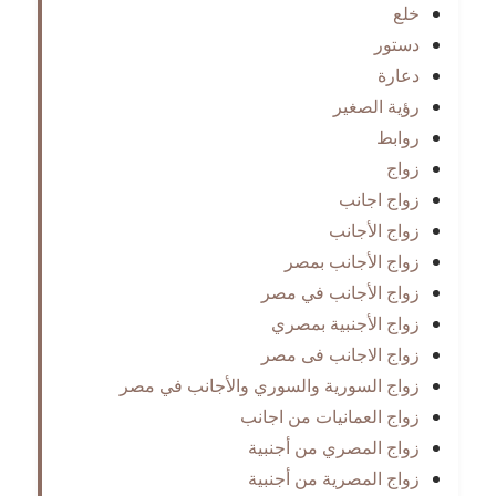
خلع
دستور
دعارة
رؤية الصغير
روابط
زواج
زواج اجانب
زواج الأجانب
زواج الأجانب بمصر
زواج الأجانب في مصر
زواج الأجنبية بمصري
زواج الاجانب فى مصر
زواج السورية والسوري والأجانب في مصر
زواج العمانيات من اجانب
زواج المصري من أجنبية
زواج المصرية من أجنبية