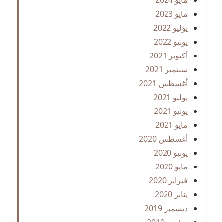
مايو 2023
يوليو 2022
يونيو 2022
أكتوبر 2021
سبتمبر 2021
أغسطس 2021
يوليو 2021
يونيو 2021
مايو 2021
أغسطس 2020
يونيو 2020
مايو 2020
فبراير 2020
يناير 2020
ديسمبر 2019
نوفمبر 2019