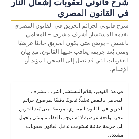
شرح قانوني لعقوبات إشعال النار
في القانون المصري
شرح قانوني لجرائم الحريق في القانون المصري
يقدمه المستشار أشرف مشرف – المحامي
بالنقض – يوضح متى يكون الحريق حادثًا عرضيًا
ومتى يُعد جريمة يعاقب عليها القانون، مع بيان
العقوبات التي قد تصل إلى السجن المؤبد أو
الإعدام.
في هذا الفيديو، يقدّم المستشار أشرف مشرف –
المحامي بالنقض تحليلًا قانونيًا دقيقًا لموضوع جرائم
الحريق في القانون المصري، موضحًا متى يُعد الحريق
مجرد واقعة عرضية لا تستوجب العقاب، ومتى يتحول
إلى جريمة جنائية تستوجب تدخل القانون بعقوبات
مشددة.