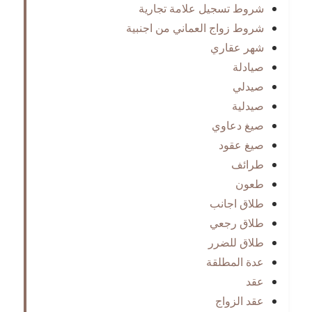
شروط تسجيل علامة تجارية
شروط زواج العماني من اجنبية
شهر عقاري
صيادلة
صيدلي
صيدلية
صيغ دعاوي
صيغ عقود
طرائف
طعون
طلاق اجانب
طلاق رجعي
طلاق للضرر
عدة المطلقة
عقد
عقد الزواج