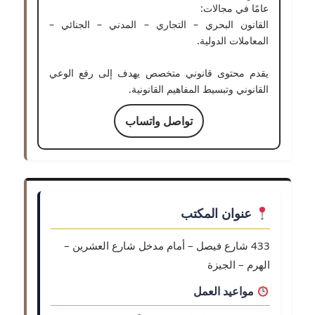
عامًا في مجالات:
القانون البحري – التجاري – المدني – الجنائي –
المعاملات الدولية.
يقدم محتوى قانوني متخصص يهدف إلى رفع الوعي
القانوني وتبسيط المفاهيم القانونية.
تواصل واتساب
عنوان المكتب
433 شارع فيصل – أمام مدخل شارع العشرين –
الهرم – الجيزة
مواعيد العمل