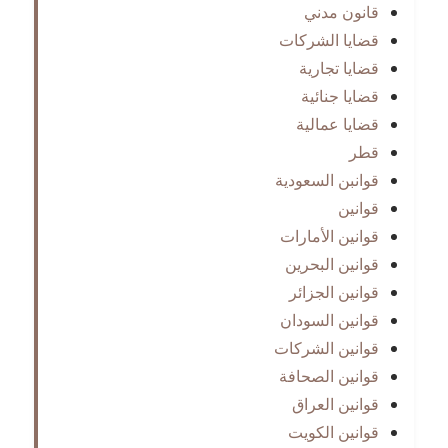
قانون مدني
قضايا الشركات
قضايا تجارية
قضايا جنائية
قضايا عمالية
قطر
قوانبن السعودية
قوانين
قوانين الأمارات
قوانين البحرين
قوانين الجزائر
قوانين السودان
قوانين الشركات
قوانين الصحافة
قوانين العراق
قوانين الكويت