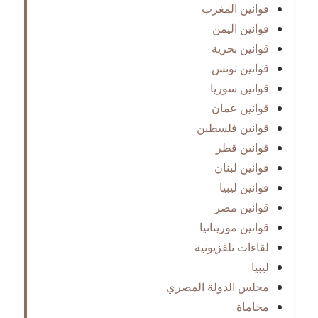
قوانين المغرب
قوانين اليمن
قوانين بحرية
قوانين تونس
قوانين سوريا
قوانين عمان
قوانين فلسطين
قوانين قطر
قوانين لبنان
قوانين ليبيا
قوانين مصر
قوانين موريتانيا
لقاءات تلفزيونية
ليبيا
مجلس الدولة المصري
محاماة