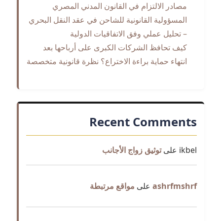
مصادر الالتزام في القانون المدني المصري
المسؤولية القانونية للشاحن في عقد النقل البحري
– تحليل عملي وفق الاتفاقيات الدولية
كيف تحافظ الشركات الكبرى على أرباحها بعد
انتهاء حماية براءة الاختراع؟ نظرة قانونية متخصصة
Recent Comments
ikbel
على
توثيق زواج الأجانب
ashrfmshrf
على
مواقع مرتبطة