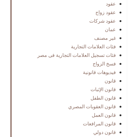
عقود
عقود زواج
عقود شركات
عمان
غير مصنف
فئات العلامات التجارية
فئات تسجيل العلامات التجارية فى مصر
فسخ الزواج
فيديوهات قانونية
قانون
قانون الإثبات
قانون الطفل
قانون العقوبات المصري
قانون العمل
قانون المرافعات
قانون دولي