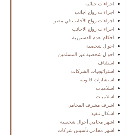
اجراءات جنائية
اجراءات زواج اجانب
اجراءات زواج الأجانب في مصر
اجراءات زواج الاجانب
احكام بعدم الدستورية
احوال شخصية
احوال شخصية غير المسلمين
استئناف
استراتيجيات الشركات
استشارات قانونية
اسلامبات
اسلاميات
اشرف مشرف المحامي
اشكال تنفيذ
اشهر محامي أحوال شخصية
اشهر محامي تأسيس شركات