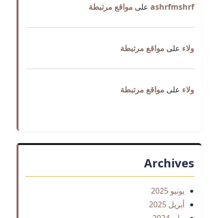
ashrfmshrf
على
مواقع مرتبطة
ولاء
على
مواقع مرتبطة
ولاء
على
مواقع مرتبطة
Archives
يونيو 2025
أبريل 2025
مايو 2024