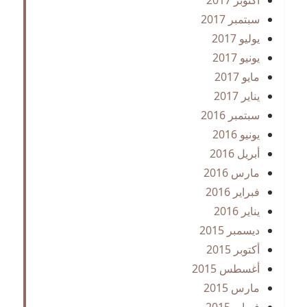
سبتمبر 2017
يوليو 2017
يونيو 2017
مايو 2017
يناير 2017
سبتمبر 2016
يونيو 2016
أبريل 2016
مارس 2016
فبراير 2016
يناير 2016
ديسمبر 2015
أكتوبر 2015
أغسطس 2015
مارس 2015
فبراير 2015