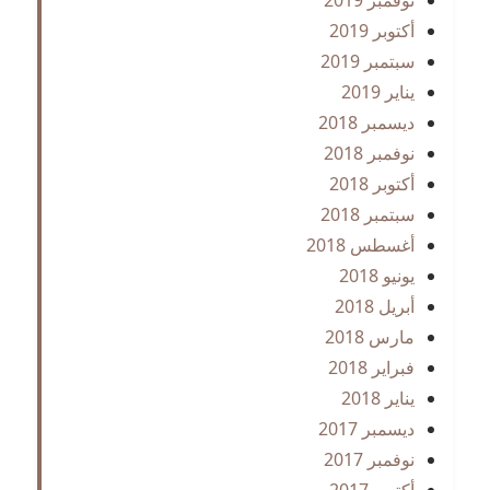
أكتوبر 2019
سبتمبر 2019
يناير 2019
ديسمبر 2018
نوفمبر 2018
أكتوبر 2018
سبتمبر 2018
أغسطس 2018
يونيو 2018
أبريل 2018
مارس 2018
فبراير 2018
يناير 2018
ديسمبر 2017
نوفمبر 2017
أكتوبر 2017