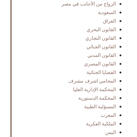
الزواج من الأجانب في مصر
السعودية
العراق
القانون البحري
القانون التجاري
القانون الجنائي
القانون المدني
القانون المصري
القضايا الجنائية
المحامي اشرف مشرف
المحكمة الإدارية العليا
المحكمة الدستورية
المسؤلية الطبية
المغرب
الملكية الفكرية
اليمن