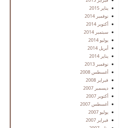
يناير 2015
نوفمبر 2014
أكتوبر 2014
سبتمبر 2014
يوليو 2014
أبريل 2014
يناير 2014
نوفمبر 2013
أغسطس 2008
فبراير 2008
ديسمبر 2007
أكتوبر 2007
أغسطس 2007
يوليو 2007
فبراير 2007
يناير 2007