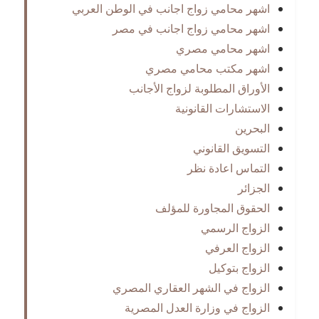
اشهر محامي زواج اجانب في الوطن العربي
اشهر محامي زواج اجانب في مصر
اشهر محامي مصري
اشهر مكتب محامي مصري
الأوراق المطلوبة لزواج الأجانب
الاستشارات القانونية
البحرين
التسويق القانوني
التماس اعادة نظر
الجزائر
الحقوق المجاورة للمؤلف
الزواج الرسمي
الزواج العرفي
الزواج بتوكيل
الزواج في الشهر العقاري المصري
الزواج في وزارة العدل المصرية