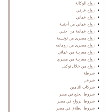
زواج الوكالة
زواج عرفي
زواج عماني
زواج عماني من أجنبية
زواج عمانية من أجنبي
زواج مصرى من تونسية
زواج مصرى من رومانيه
زواج مغربية من عماني
زواج مغربية من مصري
زواج من خلال توكيل
شرطة
شرعي
شركات التأمين
شروط الخلع في مصر
شروط الزواج في مصر
شروط الطلاق في مصر