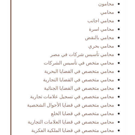
محامون
محامي
محامي اجانب
محامي اسرة
محامي بالنقض
محامي بحري
محامي تأسيس شركات في مصر
محامي متخص في تأسيس الشركات
محامي متخصص في القضايا البحرية
محامي متخصص في القضايا التجارية
محامي متخصص في القضايا الجنائية
محامي متخصص في تسجيل علامات تجارية
محامي متخصص في قضايا الأحوال الشخصية
محامي متخصص في قضايا الخلع
محامي متخصص في قضايا العلامات التجارية
محامي متخصص في قضايا الملكية الفكرية