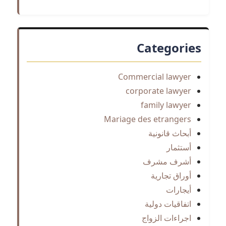
Categories
Commercial lawyer
corporate lawyer
family lawyer
Mariage des etrangers
أبحاث قانونية
أستثمار
أشرف مشرف
أوراق تجارية
أيجارات
اتفاقيات دولية
اجراءات الزواج