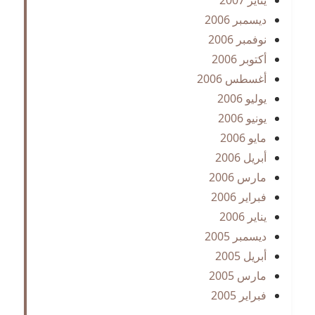
ديسمبر 2006
نوفمبر 2006
أكتوبر 2006
أغسطس 2006
يوليو 2006
يونيو 2006
مايو 2006
أبريل 2006
مارس 2006
فبراير 2006
يناير 2006
ديسمبر 2005
أبريل 2005
مارس 2005
فبراير 2005