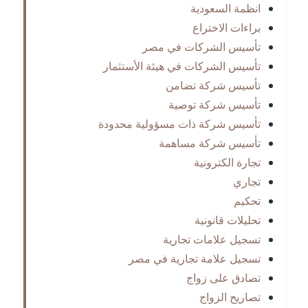
انظمة السعودية
براءات الاختراع
تأسيس الشركات في مصر
تأسيس الشركات في هيئة الأستثمار
تأسيس شركة تضامن
تأسيس شركة توصية
تأسيس شركة ذات مسؤولية محدودة
تأسيس شركة مساهمة
تجارة الكترونية
تجاري
تحكيم
تحليلات قانونية
تسجيل علامات تجارية
تسجيل علامة تجارية في مصر
تصادق على زواج
تصاريح الزواج