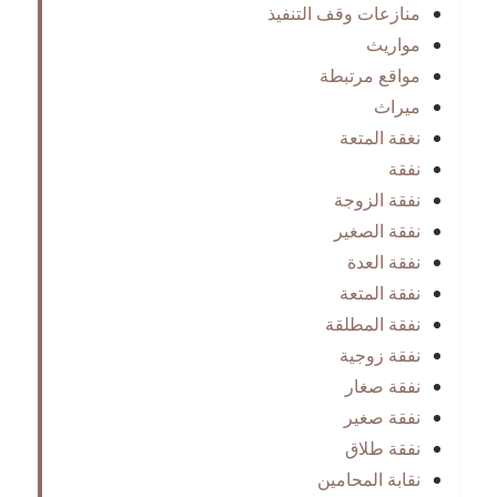
منازعات وقف التنفيذ
مواريث
مواقع مرتبطة
ميراث
نغقة المتعة
نفقة
نفقة الزوجة
نفقة الصغير
نفقة العدة
نفقة المتعة
نفقة المطلقة
نفقة زوجية
نفقة صغار
نفقة صغير
نفقة طلاق
نقابة المحامين