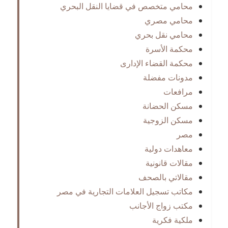
محامي متخصص في قضايا النقل البحري
محامي مصري
محامي نقل بحري
محكمة الأسرة
محكمة القضاء الإدارى
مدونات مفضلة
مرافعات
مسكن الحضانة
مسكن الزوجية
مصر
معاهدات دولية
مقالات قانونية
مقالاتي بالصحف
مكاتب تسجيل العلامات التجارية في مصر
مكتب زواج الأجانب
ملكية فكرية